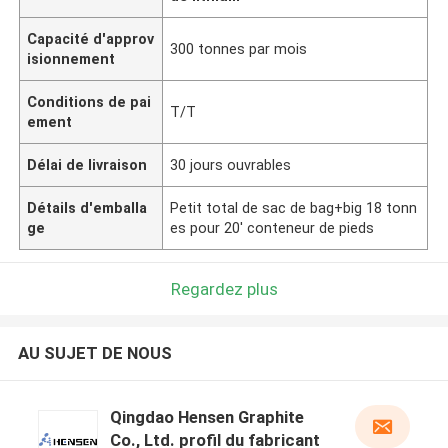
Capacité d'approv
300 tonnes par mois
isionnement
Conditions de pai
T/T
ement
Délai de livraison
30 jours ouvrables
Détails d'emballa
Petit total de sac de bag+big 18 tonn
ge
es pour 20' conteneur de pieds
Regardez plus
AU SUJET DE NOUS
Qingdao Hensen Graphite
Co., Ltd. profil du fabricant