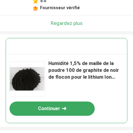
5.0
Fournisseur vérifié
Regardez plus
Humidité 1,5% de maille de la
poudre 100 de graphite de noir
de flocon pour le lithium Ion
Batteries
Continuer