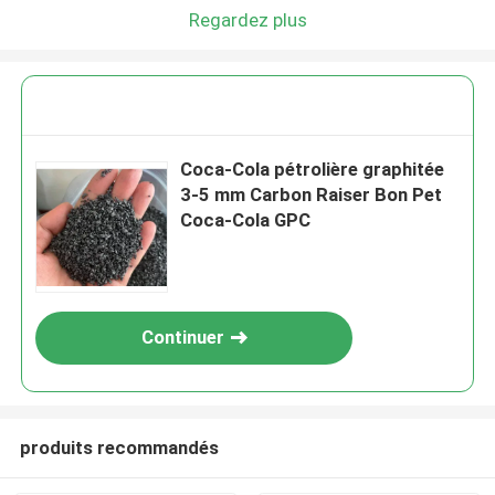
Regardez plus
Coca-Cola pétrolière graphitée
3-5 mm Carbon Raiser Bon Pet
Coca-Cola GPC
Continuer
produits recommandés