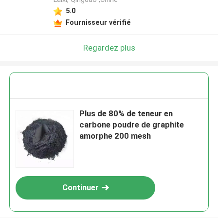
5.0
Fournisseur vérifié
Regardez plus
Plus de 80% de teneur en
carbone poudre de graphite
amorphe 200 mesh
Continuer