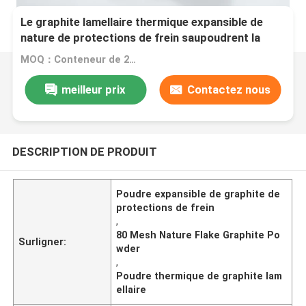
Le graphite lamellaire thermique expansible de
nature de protections de frein saupoudrent la
maille 80
MOQ：Conteneur de 20 généralistes
meilleur prix
Contactez nous
DESCRIPTION DE PRODUIT
Poudre expansible de graphite de
protections de frein
,
80 Mesh Nature Flake Graphite Po
Surligner:
wder
,
Poudre thermique de graphite lam
ellaire