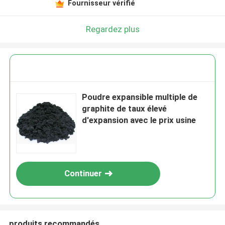
Fournisseur vérifié
Regardez plus
Poudre expansible multiple de
graphite de taux élevé
d'expansion avec le prix usine
Continuer
produits recommandés