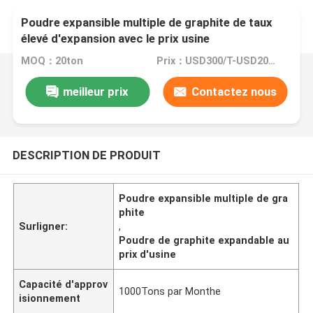
Poudre expansible multiple de graphite de taux
élevé d'expansion avec le prix usine
MOQ：20ton
Prix：USD300/T-USD2000/T
meilleur prix
Contactez nous
DESCRIPTION DE PRODUIT
Poudre expansible multiple de gra
phite
Surligner:
,
Poudre de graphite expandable au
prix d'usine
Capacité d'approv
1000Tons par Monthe
isionnement