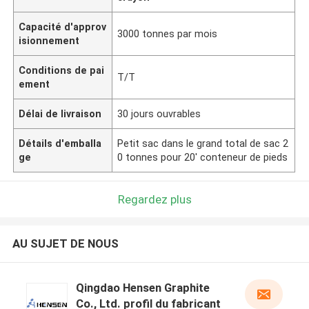
Capacité d'approv
3000 tonnes par mois
isionnement
Conditions de pai
T/T
ement
Délai de livraison
30 jours ouvrables
Détails d'emballa
Petit sac dans le grand total de sac 2
ge
0 tonnes pour 20' conteneur de pieds
Regardez plus
AU SUJET DE NOUS
Qingdao Hensen Graphite
Co., Ltd. profil du fabricant